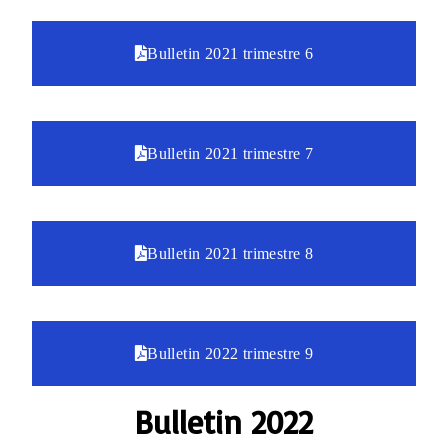
Bulletin 2021 trimestre 6
Bulletin 2021 trimestre 7
Bulletin 2021 trimestre 8
Bulletin 2022 trimestre 9
Bulletin 2022