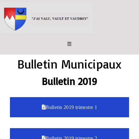
Bulletin Municipaux
Bulletin 2019
Bulletin 2019 trimestre 1
Bulletin 2019 trimestre 2