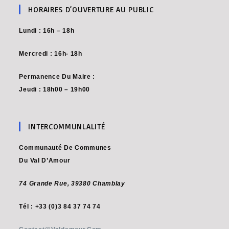
HORAIRES D’OUVERTURE AU PUBLIC
Lundi : 16h – 18h
Mercredi : 16h- 18h
Permanence Du Maire :
Jeudi : 18h00 – 19h00
INTERCOMMUNLALITÉ
Communauté De Communes
Du Val D’Amour
74 Grande Rue,
39380 Chamblay
Tél : +33 (0)3 84 37 74 74