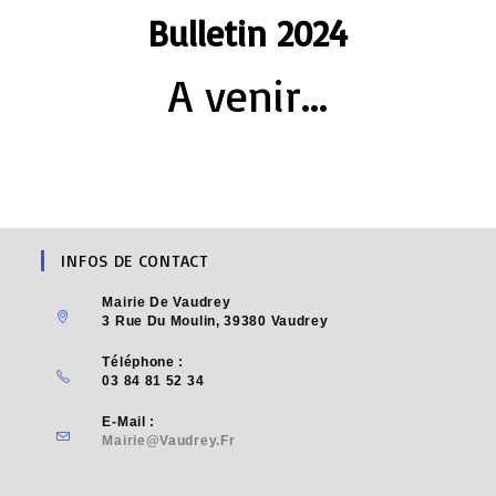
Bulletin 2024
A venir...
INFOS DE CONTACT
Mairie De Vaudrey
3 Rue Du Moulin, 39380 Vaudrey
Téléphone :
03 84 81 52 34
E-Mail :
Mairie@vaudrey.fr