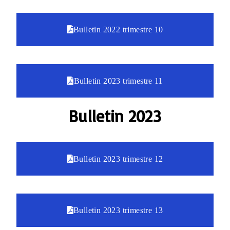
Bulletin 2022 trimestre 10
Bulletin 2023 trimestre 11
Bulletin 2023
Bulletin 2023 trimestre 12
Bulletin 2023 trimestre 13