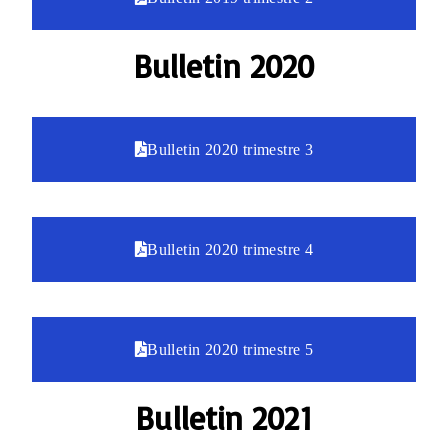
Bulletin 2020
Bulletin 2020 trimestre 3
Bulletin 2020 trimestre 4
Bulletin 2020 trimestre 5
Bulletin 2021