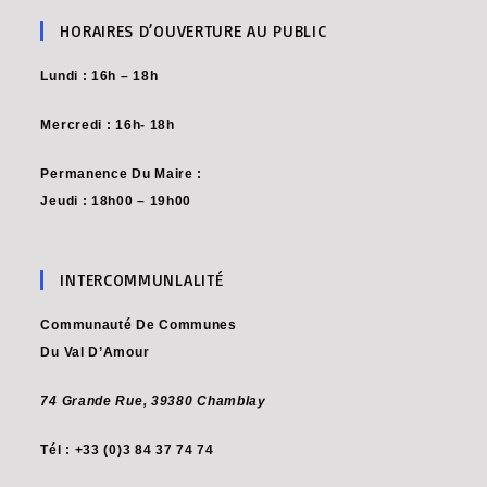
HORAIRES D’OUVERTURE AU PUBLIC
Lundi : 16h – 18h
Mercredi : 16h- 18h
Permanence Du Maire :
Jeudi : 18h00 – 19h00
INTERCOMMUNLALITÉ
Communauté De Communes
Du Val D’Amour
74 Grande Rue,
39380 Chamblay
Tél : +33 (0)3 84 37 74 74