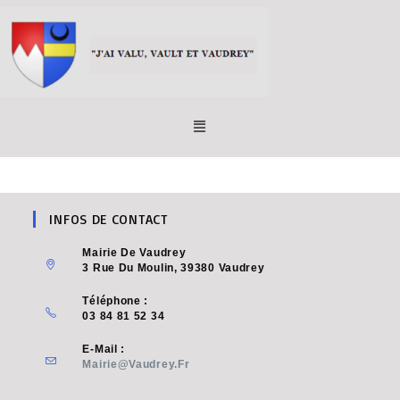
INFOS DE CONTACT
Mairie De Vaudrey
3 Rue Du Moulin, 39380 Vaudrey
Téléphone :
03 84 81 52 34
E-Mail :
Mairie@vaudrey.fr